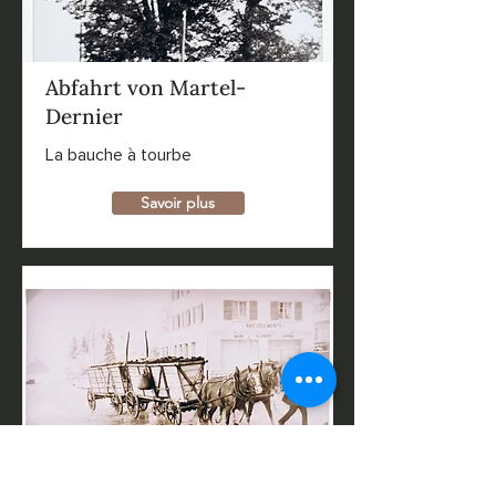
Abfahrt von Martel-
Dernier
La bauche à tourbe
Savoir plus