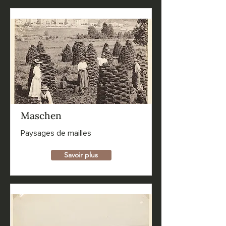
Maschen
Paysages de mailles
Savoir plus