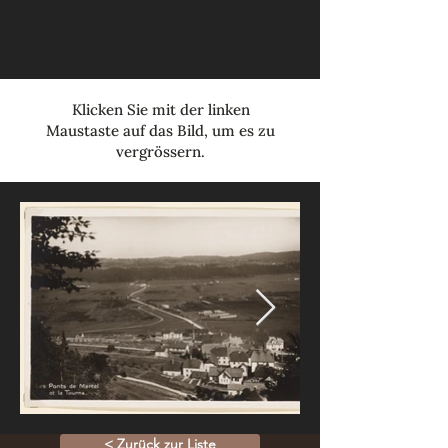
Klicken Sie mit der linken
Maustaste auf das Bild, um es zu
vergrössern.
< Zurück zur Liste