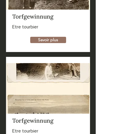
Torfgewinnung
Etre tourbier
Savoir plus
Torfgewinnung
Etre tourbier