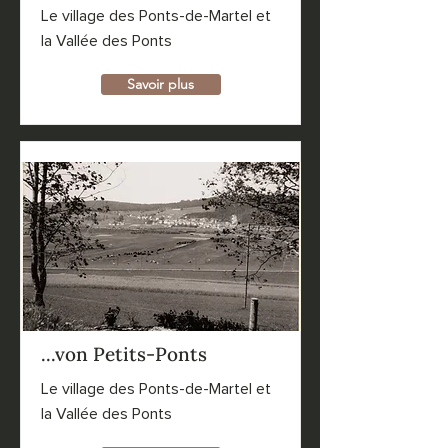
Le village des Ponts-de-Martel et
la Vallée des Ponts
Savoir plus
...von Petits-Ponts
Le village des Ponts-de-Martel et
la Vallée des Ponts