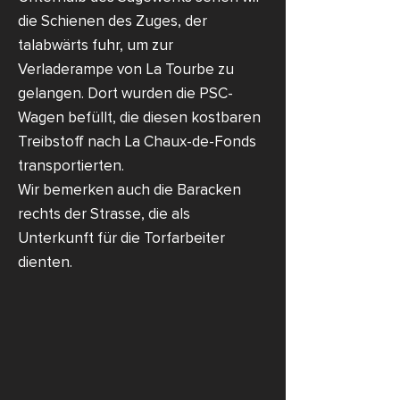
die Schienen des Zuges, der
talabwärts fuhr, um zur
Verladerampe von La Tourbe zu
gelangen. Dort wurden die PSC-
Wagen befüllt, die diesen kostbaren
Treibstoff nach La Chaux-de-Fonds
transportierten.
Wir bemerken auch die Baracken
rechts der Strasse, die als
Unterkunft für die Torfarbeiter
dienten.