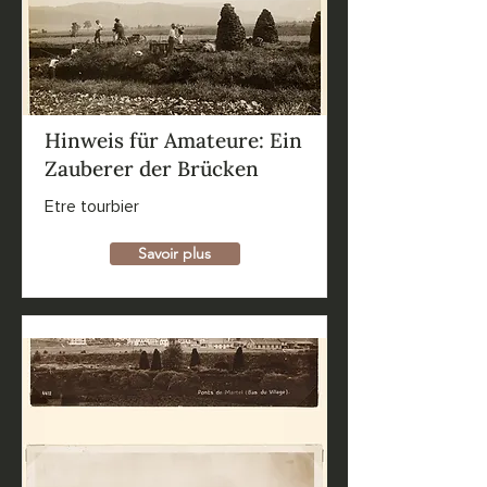
Hinweis für Amateure: Ein
Zauberer der Brücken
Etre tourbier
Savoir plus