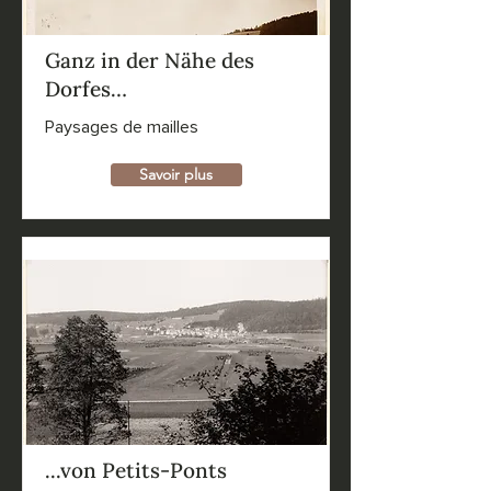
Ganz in der Nähe des
Dorfes…
Paysages de mailles
Savoir plus
...von Petits-Ponts