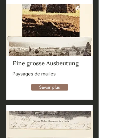
Eine grosse Ausbeutung
Paysages de mailles
Savoir plus