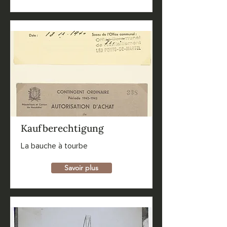
Kaufberechtigung
La bauche à tourbe
Savoir plus