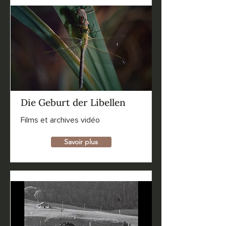
Die Geburt der Libellen
Films et archives vidéo
Savoir plus