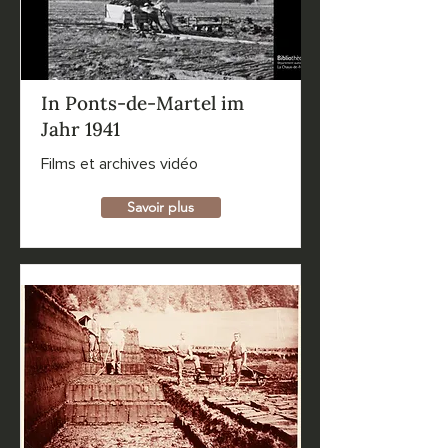
In Ponts-de-Martel im
Jahr 1941
Films et archives vidéo
Savoir plus