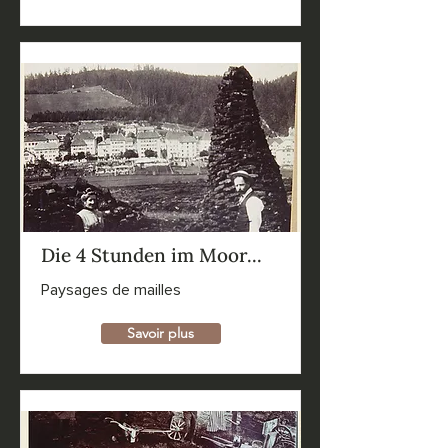
Die 4 Stunden im Moor...
Paysages de mailles
Savoir plus