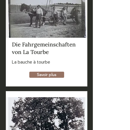
Die Fahrgemeinschaften
von La Tourbe
La bauche à tourbe
Savoir plus