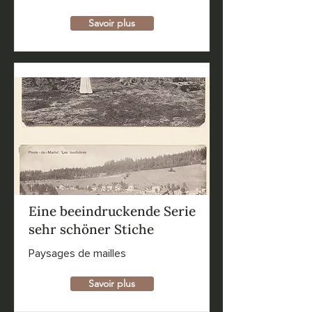
Savoir plus
Eine beeindruckende Serie
sehr schöner Stiche
Paysages de mailles
Savoir plus