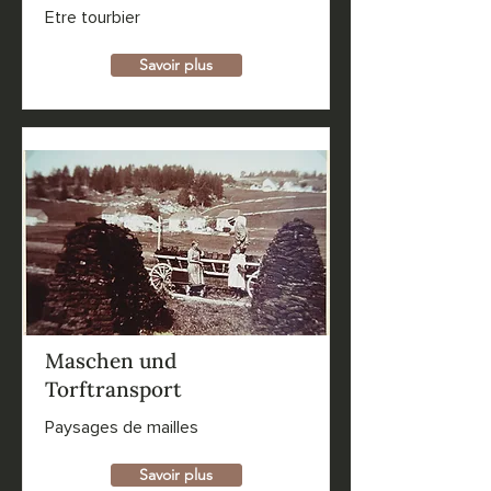
Etre tourbier
Savoir plus
Maschen und
Torftransport
Paysages de mailles
Savoir plus