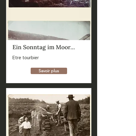
Ein Sonntag im Moor...
Etre tourbier
Savoir plus