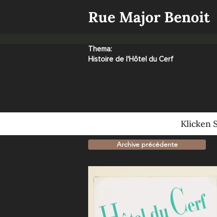
Rue Major Benoit
Thema:
Histoire de l'Hôtel du Cerf
Klicken 
Archive précédente