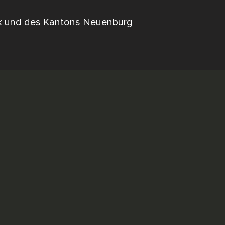
lik und des Kantons Neuenburg