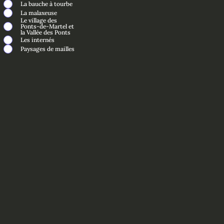
La bauche à tourbe
La malaxeuse
Le village des
Ponts-de-Martel et
la Vallée des Ponts
Les internés
Paysages de mailles