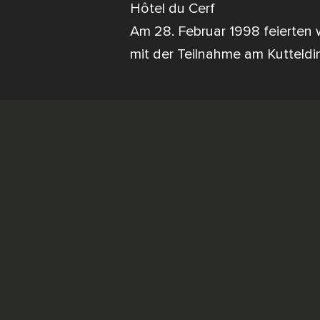
Hôtel du Cerf
Am 28. Februar 1998 feierten 
mit der Teilnahme am Kutteldin