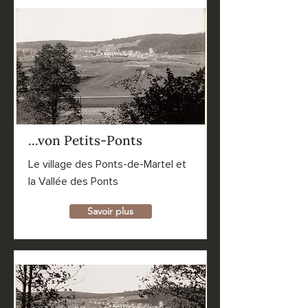
...von Petits-Ponts
Le village des Ponts-de-Martel et
la Vallée des Ponts
Savoir plus