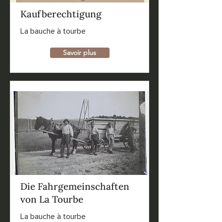
Kaufberechtigung
La bauche à tourbe
Savoir plus
Die Fahrgemeinschaften
von La Tourbe
La bauche à tourbe