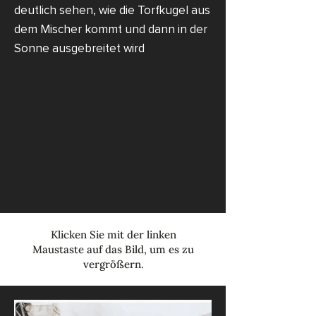
deutlich sehen, wie die Torfkugel aus
dem Mischer kommt und dann in der
Sonne ausgebreitet wird
Klicken Sie mit der linken
Maustaste auf das Bild, um es zu
vergrößern.