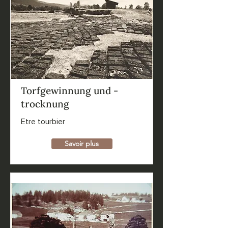
Torfgewinnung und -
trocknung
Etre tourbier
Savoir plus