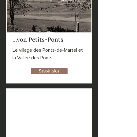
...von Petits-Ponts
Le village des Ponts-de-Martel et
la Vallée des Ponts
Savoir plus