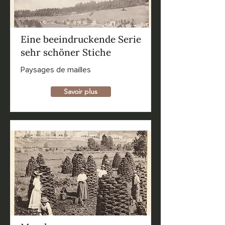
Eine beeindruckende Serie
sehr schöner Stiche
Paysages de mailles
Savoir plus