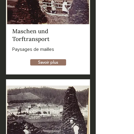
Maschen und
Torftransport
Paysages de mailles
Savoir plus