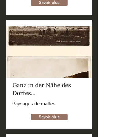
Savoir plus
Ganz in der Nähe des
Dorfes…
Paysages de mailles
Savoir plus