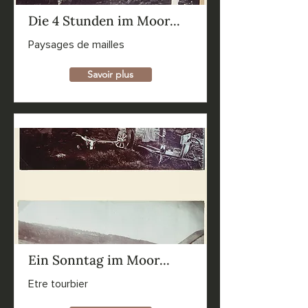
Die 4 Stunden im Moor...
Paysages de mailles
Savoir plus
Ein Sonntag im Moor...
Etre tourbier