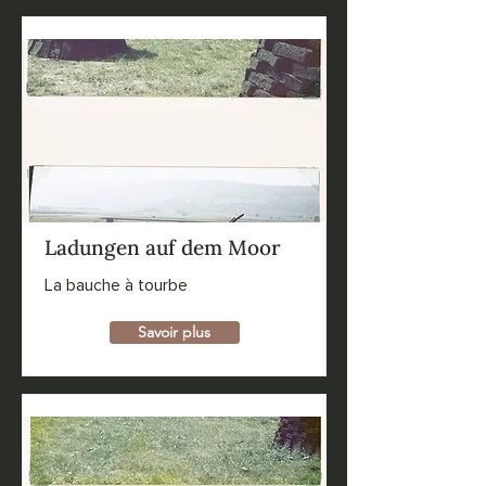
Ladungen auf dem Moor
La bauche à tourbe
Savoir plus