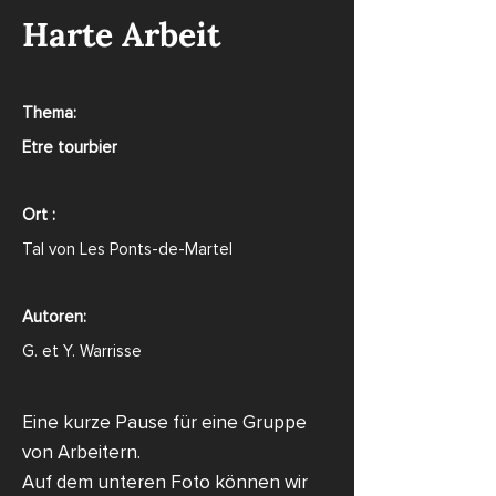
Harte Arbeit
Thema:
Etre tourbier
Ort :
Tal von Les Ponts-de-Martel
Autoren:
G. et Y. Warrisse
Eine kurze Pause für eine Gruppe
von Arbeitern.
Auf dem unteren Foto können wir