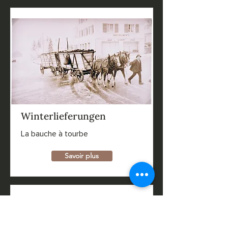
Winterlieferungen
La bauche à tourbe
Savoir plus