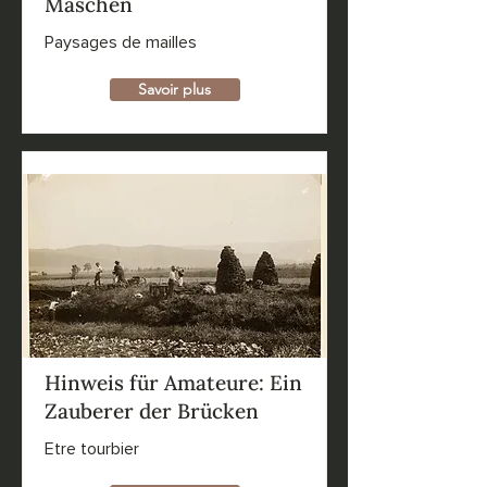
Maschen
Paysages de mailles
Savoir plus
Hinweis für Amateure: Ein
Zauberer der Brücken
Etre tourbier