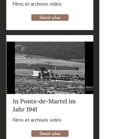
Films et archives vidéo
Savoir plus
In Ponts-de-Martel im
Jahr 1941
Films et archives vidéo
Savoir plus