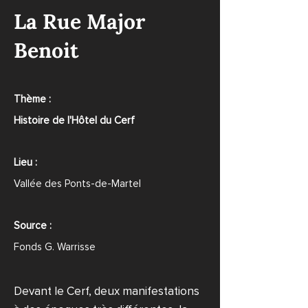
La Rue Major
Benoit
Thème :
Histoire de l'Hôtel du Cerf
Lieu :
Vallée des Ponts-de-Martel
Source :
Fonds G. Warrisse
Devant le Cerf, deux manifestations