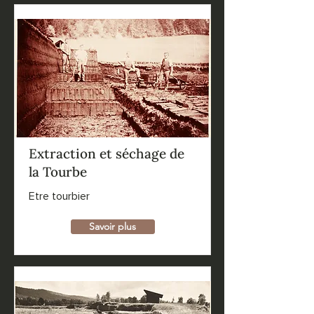
Extraction et séchage de
la Tourbe
Etre tourbier
Savoir plus