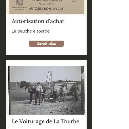
Autorisation d'achat
La bauche à tourbe
Savoir plus
Le Voiturage de La Tourbe