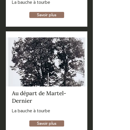
La bauche à tourbe
Savoir plus
Au départ de Martel-
Dernier
La bauche à tourbe
Savoir plus