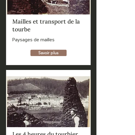
Mailles et transport de la
tourbe
Paysages de mailles
Savoir plus
Les 4 heures du tourbier...