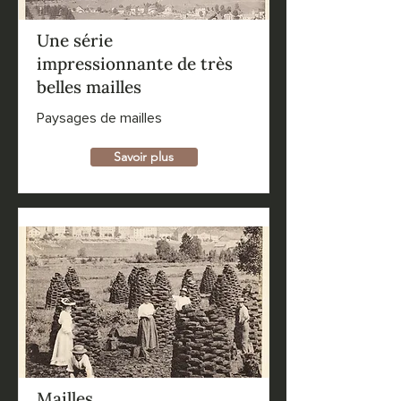
Une série
impressionnante de très
belles mailles
Paysages de mailles
Savoir plus
Mailles