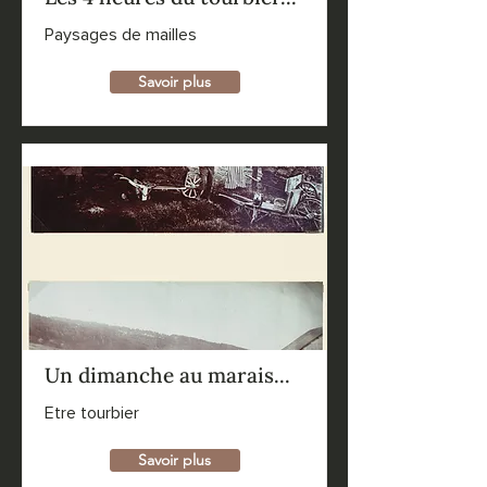
Paysages de mailles
Savoir plus
Un dimanche au marais...
Etre tourbier
Savoir plus