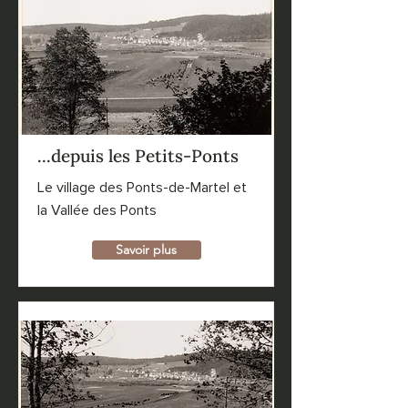
...depuis les Petits-Ponts
Le village des Ponts-de-Martel et
la Vallée des Ponts
Savoir plus