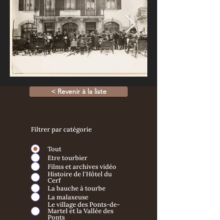
< Revenir à la liste
Filtrer par catégorie
Tout
Etre tourbier
Films et archives vidéo
Histoire de l'Hôtel du
Cerf
La bauche à tourbe
La malaxeuse
Le village des Ponts-de-
Martel et la Vallée des
Ponts