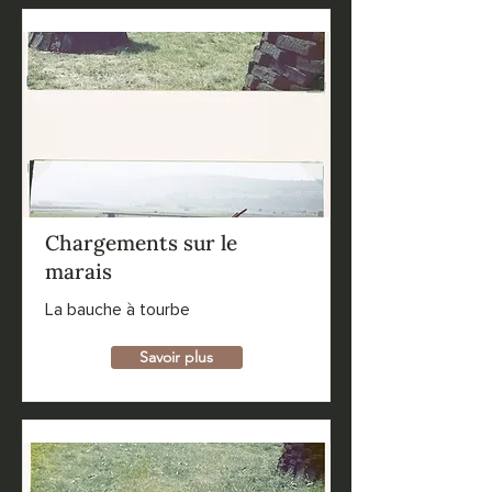
Chargements sur le
marais
La bauche à tourbe
Savoir plus