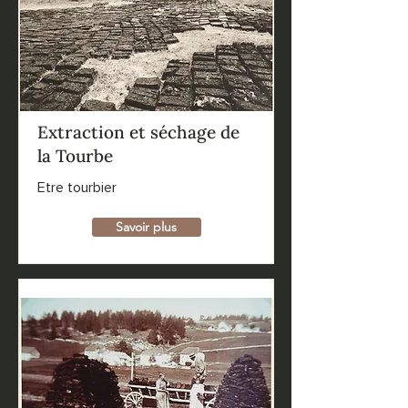
Extraction et séchage de
la Tourbe
Etre tourbier
Savoir plus