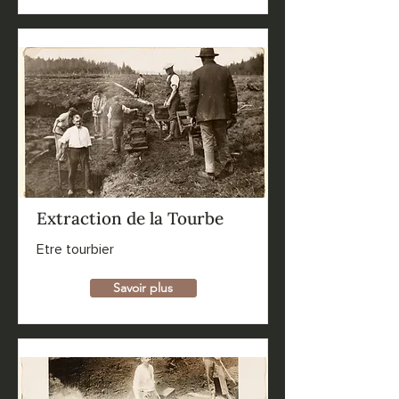
Extraction de la Tourbe
Etre tourbier
Savoir plus