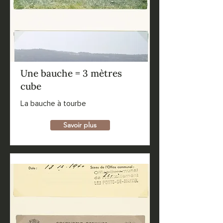
Une bauche = 3 mètres
cube
La bauche à tourbe
Savoir plus