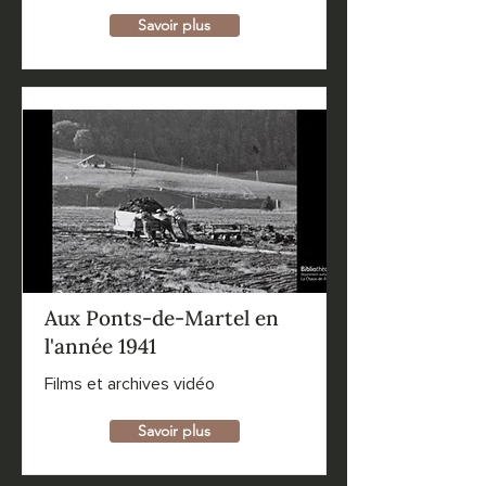
Savoir plus
Aux Ponts-de-Martel en
l'année 1941
Films et archives vidéo
Savoir plus