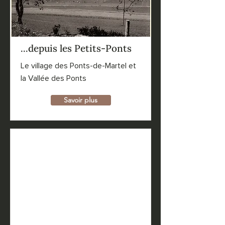
...depuis les Petits-Ponts
Le village des Ponts-de-Martel et
la Vallée des Ponts
Savoir plus