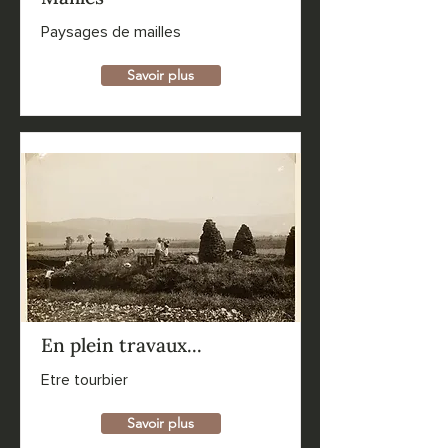
Paysages de mailles
Savoir plus
En plein travaux...
Etre tourbier
Savoir plus