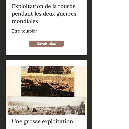
Exploitation de la tourbe
pendant les deux guerres
mondiales
Etre tourbier
Savoir plus
Une grosse exploitation