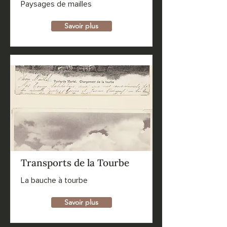
Paysages de mailles
Savoir plus
Transports de la Tourbe
La bauche à tourbe
Savoir plus