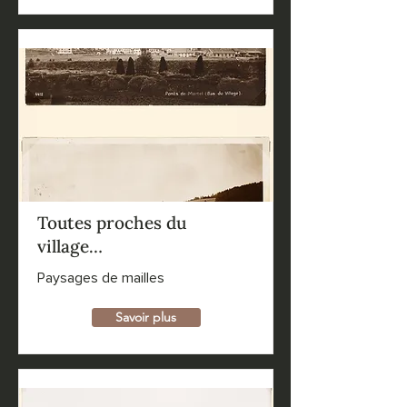
Toutes proches du
village…
Paysages de mailles
Savoir plus