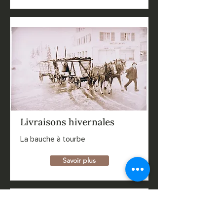
Livraisons hivernales
La bauche à tourbe
Savoir plus