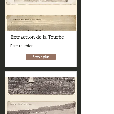
Extraction de la Tourbe
Etre tourbier
Savoir plus