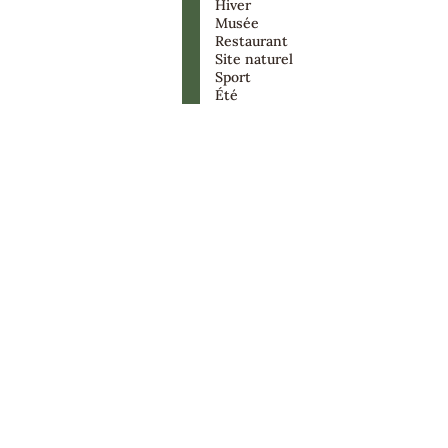
Hiver
Musée
Restaurant
Site naturel
Sport
Été