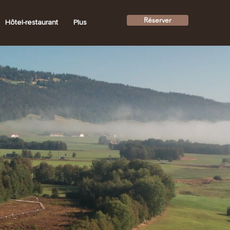
Réserver
Hôtel-restaurant
Plus