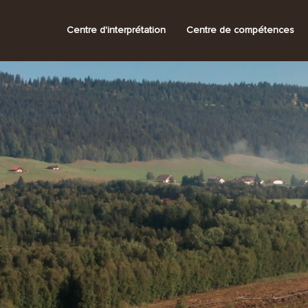
Centre d'interprétation
Centre de compétences