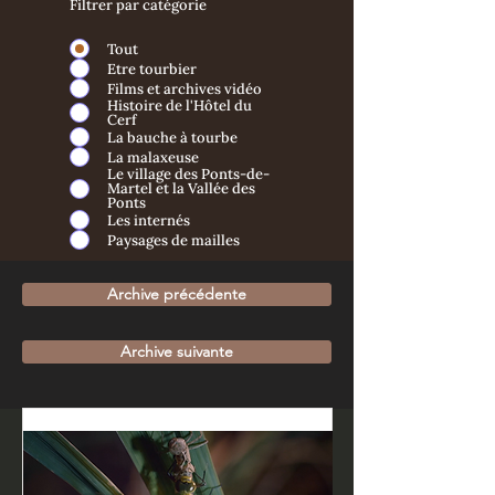
Filtrer par catégorie
Tout
Etre tourbier
Films et archives vidéo
Histoire de l'Hôtel du
Cerf
La bauche à tourbe
La malaxeuse
Le village des Ponts-de-
Martel et la Vallée des
Ponts
Les internés
Paysages de mailles
Archive précédente
Archive suivante