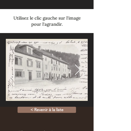
Utilisez le clic gauche sur l'image
pour l'agrandir.
< Revenir à la liste