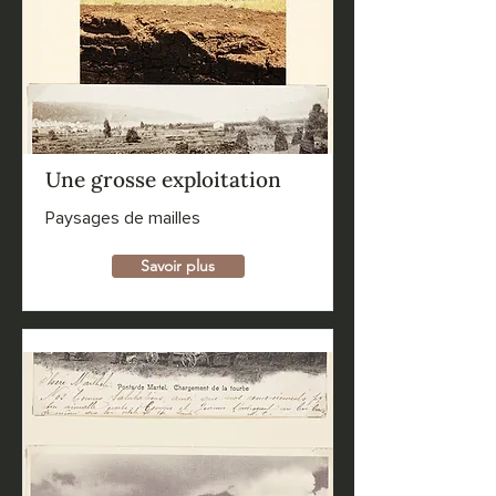
Une grosse exploitation
Paysages de mailles
Savoir plus