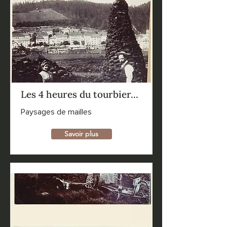
Les 4 heures du tourbier...
Paysages de mailles
Savoir plus