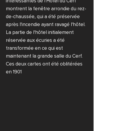
intéressantes de l'Hôtel du Cerf
montrent la fenêtre arrondie du rez-
de-chaussée, qui a été préservée
après l'incendie ayant ravagé l'hôtel.
La partie de l'hôtel initialement
réservée aux écuries a été
transformée en ce qui est
maintenant la grande salle du Cerf.
Ces deux cartes ont été oblitérées
en 1901