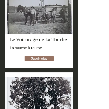
Le Voiturage de La Tourbe
La bauche à tourbe
Savoir plus