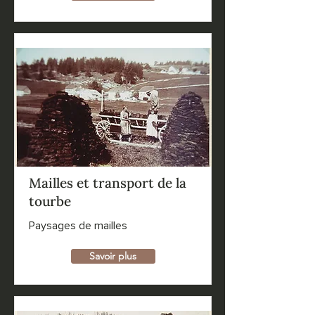
Mailles et transport de la
tourbe
Paysages de mailles
Savoir plus