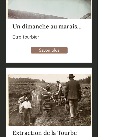
Un dimanche au marais...
Etre tourbier
Savoir plus
Extraction de la Tourbe