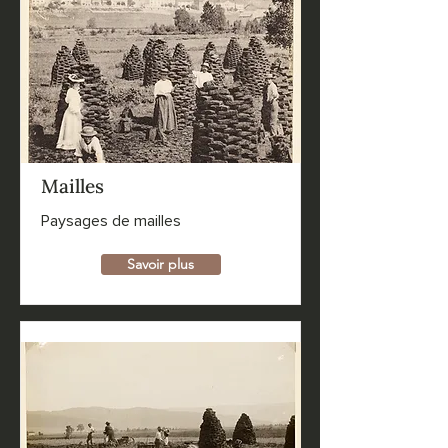
Mailles
Paysages de mailles
Savoir plus