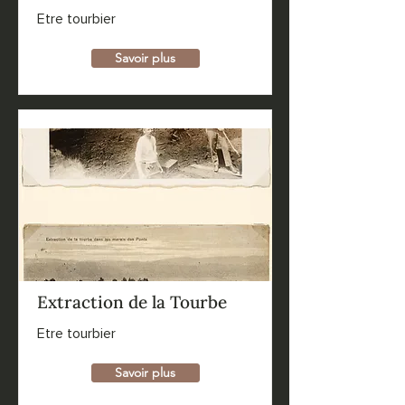
Etre tourbier
Savoir plus
Extraction de la Tourbe
Etre tourbier
Savoir plus