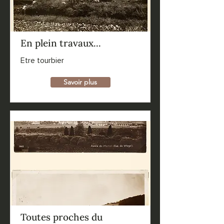
En plein travaux...
Etre tourbier
Savoir plus
Toutes proches du