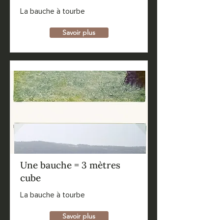
La bauche à tourbe
Savoir plus
Une bauche = 3 mètres
cube
La bauche à tourbe
Savoir plus