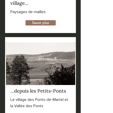
village…
Paysages de mailles
Savoir plus
...depuis les Petits-Ponts
Le village des Ponts-de-Martel et
la Vallée des Ponts