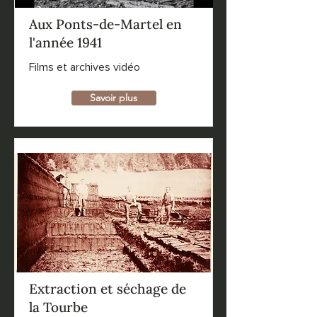
Aux Ponts-de-Martel en
l'année 1941
Films et archives vidéo
Savoir plus
Extraction et séchage de
la Tourbe