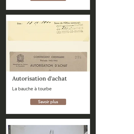
Autorisation d'achat
La bauche à tourbe
Savoir plus