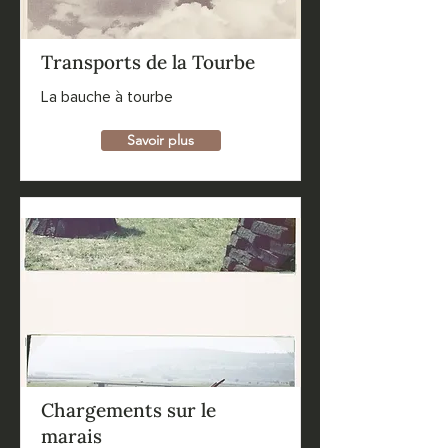
Transports de la Tourbe
La bauche à tourbe
Savoir plus
Chargements sur le
marais