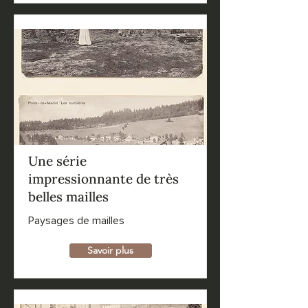
Une série
impressionnante de très
belles mailles
Paysages de mailles
Savoir plus