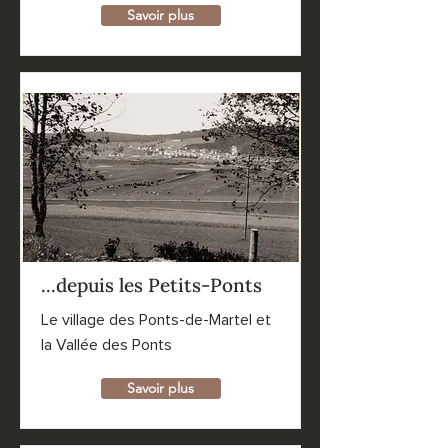
Savoir plus
...depuis les Petits-Ponts
Le village des Ponts-de-Martel et
la Vallée des Ponts
Savoir plus