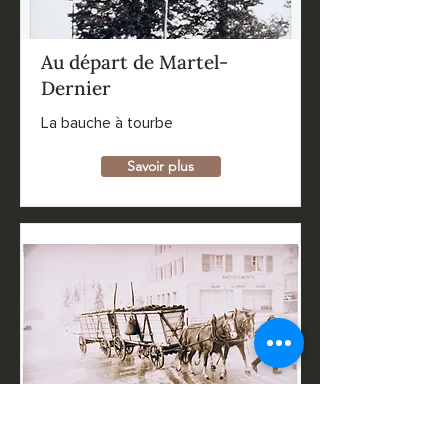
Au départ de Martel-
Dernier
La bauche à tourbe
Savoir plus
Livraisons hivernales