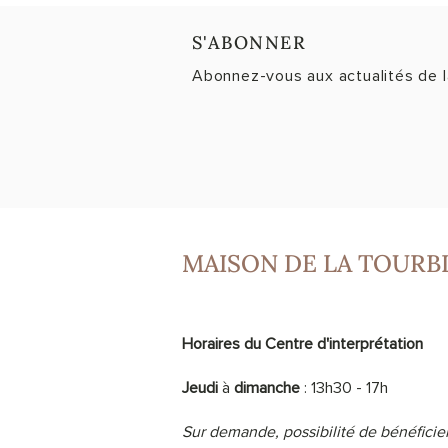
S'ABONNER
Abonnez-vous aux actualités de l
MAISON DE LA TOURB
Horaires du Centre d'interprétation
Jeudi
à
dimanche
: 13h30 - 17h
Sur demande, possibilité de bénéficier