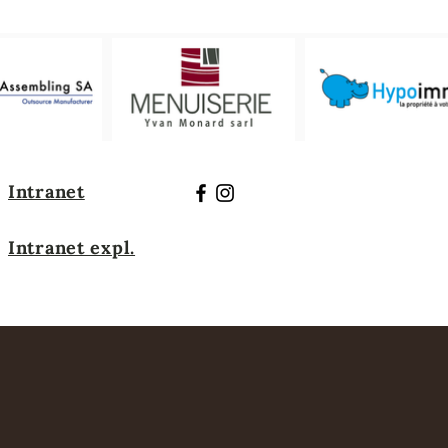
Intranet
Intranet expl.