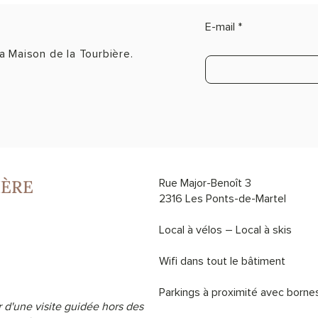
E-mail
a Maison de la Tourbière.
IÈRE
Rue Major-Benoît 3
2316 Les Ponts-de-Martel
Local à vélos – Local à skis
Wifi dans tout le bâtiment
Parkings à proximité avec borne
 d'une visite guidée hors des