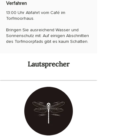
Verfahren
13:00 Uhr Abfahrt vom Café im
Torfmoorhaus.
Bringen Sie ausreichend Wasser und
Sonnenschutz mit: Auf einigen Abschnitten
des Torfmoorpfads gibt es kaum Schatten.
Lautsprecher