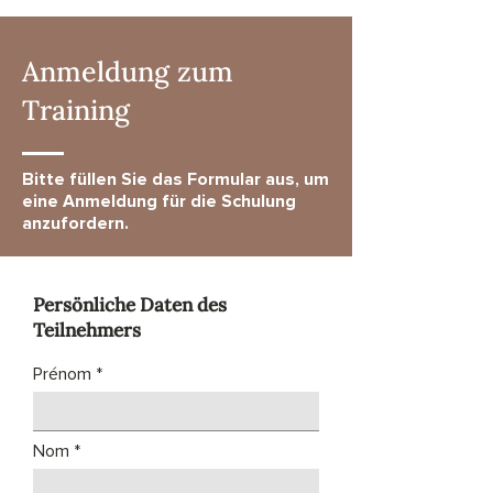
Anmeldung zum
Training
Bitte füllen Sie das Formular aus, um
eine Anmeldung für die Schulung
anzufordern.
Persönliche Daten des
Teilnehmers
Prénom
Nom