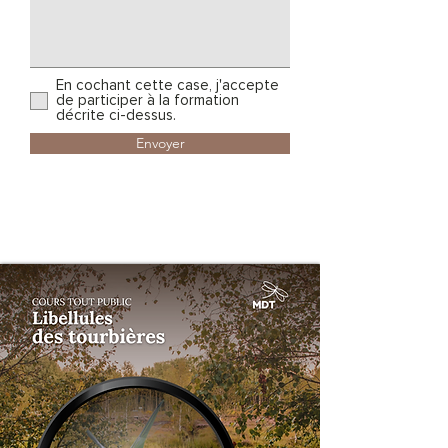
En cochant cette case, j'accepte
de participer à la formation
décrite ci-dessus.
Envoyer