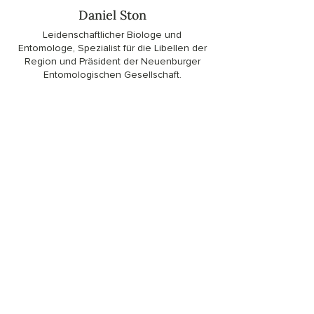
Daniel Ston
Leidenschaftlicher Biologe und
Entomologe, Spezialist für die Libellen der
Region und Präsident der Neuenburger
Entomologischen Gesellschaft.