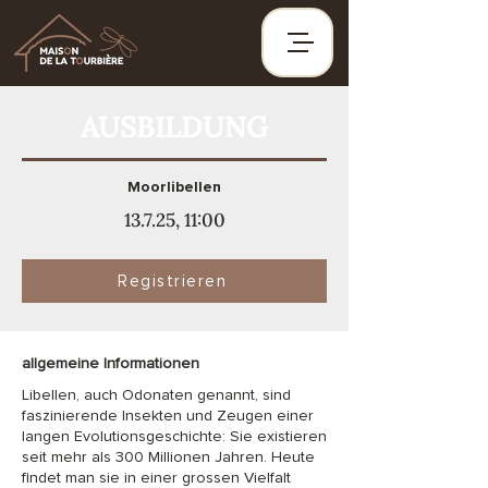
AUSBILDUNG
Moorlibellen
13.7.25, 11:00
Registrieren
allgemeine Informationen
Libellen, auch Odonaten genannt, sind
faszinierende Insekten und Zeugen einer
langen Evolutionsgeschichte: Sie existieren
seit mehr als 300 Millionen Jahren. Heute
findet man sie in einer grossen Vielfalt