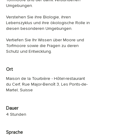
Umgebungen.
Verstehen Sie ihre Biologie, ihren
Lebenszyklus und ihre ökologische Rolle in
diesen besonderen Umgebungen.
Vertiefen Sie Ihr Wissen über Moore und
Torfmoore sowie die Fragen zu deren
Schutz und Entwicklung.
Ort
Maison de la Tourbière - Hôtel-restaurant
du Cerf, Rue Major-Benoît 3, Les Ponts-de-
Martel, Suisse
Dauer
4 Stunden
Sprache