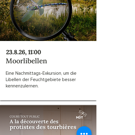
23.8.26, 11:00
Moorlibellen
Eine Nachmittags-Exkursion, um die
Libellen der Feuchtgebiete besser
kennenzulernen.