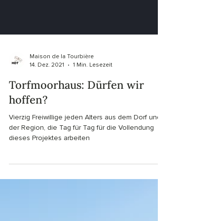
Maison de la Tourbière
14. Dez. 2021
1 Min. Lesezeit
Torfmoorhaus: Dürfen wir
hoffen?
Vierzig Freiwillige jeden Alters aus dem Dorf und
der Region, die Tag für Tag für die Vollendung
dieses Projektes arbeiten