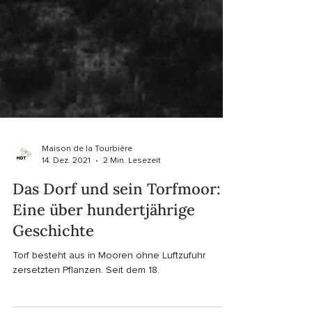
Maison de la Tourbière
14. Dez. 2021
2 Min. Lesezeit
Das Dorf und sein Torfmoor: