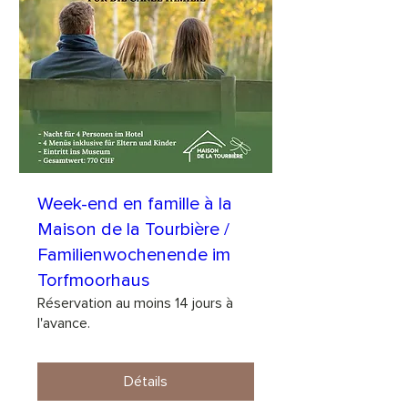
Week-end en famille à la
Maison de la Tourbière /
Familienwochenende im
Torfmoorhaus
Réservation au moins 14 jours à
l'avance.
Détails