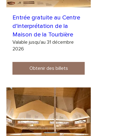
Entrée gratuite au Centre
d'interprétation de la
Maison de la Tourbière
Valable jusqu'au 31 décembre
2026
Obtenir des billets