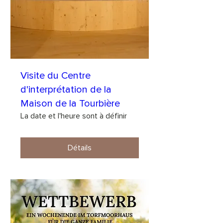
Visite du Centre
d'interprétation de la
Maison de la Tourbière
La date et l'heure sont à définir
Détails