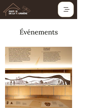
Événements