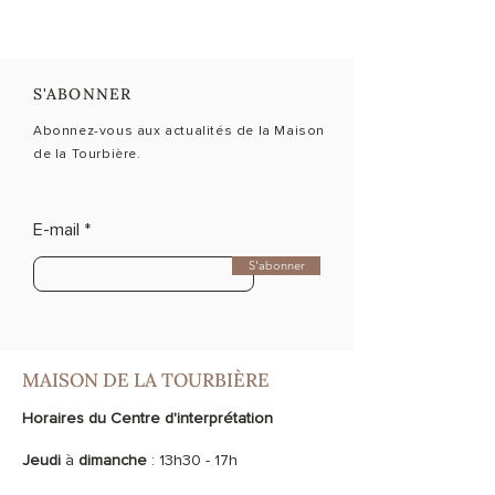
S'ABONNER
Abonnez-vous aux actualités de la Maison
de la Tourbière.
E-mail
S'abonner
MAISON DE LA TOURBIÈRE
Horaires du Centre d'interprétation
Jeudi
à
dimanche
: 13h30 - 17h