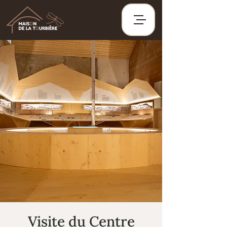
Visite du Centre