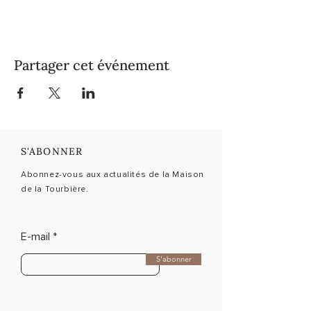
Partager cet événement
S'ABONNER
Abonnez-vous aux actualités de la Maison
de la Tourbière.
E-mail
S'abonner