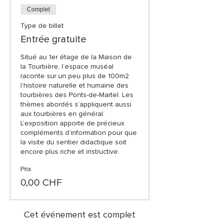
Complet
Type de billet
Entrée gratuite
Situé au 1er étage de la Maison de 
la Tourbière, l’espace muséal 
raconte sur un peu plus de 100m2 
l’histoire naturelle et humaine des 
tourbières des Ponts-de-Martel. Les 
thèmes abordés s’appliquent aussi 
aux tourbières en général. 
L’exposition apporte de précieux 
compléments d’information pour que 
la visite du sentier didactique soit 
encore plus riche et instructive.
Prix
0,00 CHF
Cet événement est complet