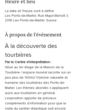
Heure et lieu
La date et l'heure sont à définir
Les Ponts-de-Martel, Rue Major-Benoît 3,
2316 Les Ponts-de-Martel, Suisse
À propos de l'événement
À la découverte des 
tourbières
Par le Centre d'interprétation :
Situé au 1er étage de la Maison de la 
Tourbière, l’espace muséal raconte sur un 
peu plus de 100m2 l’histoire naturelle et 
humaine des tourbières des Ponts-de-
Martel. Les thèmes abordés s’appliquent 
aussi aux tourbières en général. 
L’exposition apporte de précieux 
compléments d’information pour que la 
visite du sentier didactique soit encore 