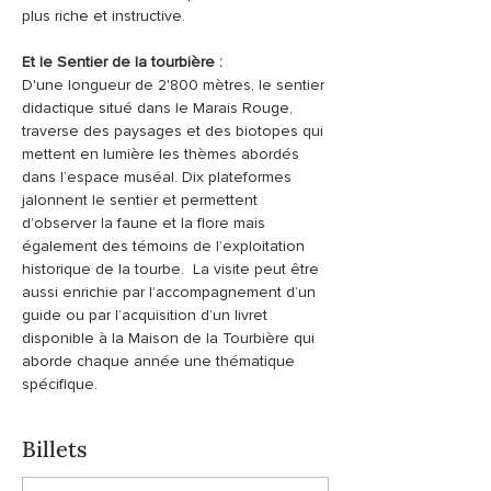
plus riche et instructive.
Et le Sentier de la tourbière :
D'une longueur de 2'800 mètres, le sentier 
didactique situé dans le Marais Rouge, 
traverse des paysages et des biotopes qui 
mettent en lumière les thèmes abordés 
dans l’espace muséal. Dix plateformes 
jalonnent le sentier et permettent 
d’observer la faune et la flore mais 
également des témoins de l’exploitation 
historique de la tourbe.  La visite peut être 
aussi enrichie par l’accompagnement d’un 
guide ou par l’acquisition d’un livret 
disponible à la Maison de la Tourbière qui 
aborde chaque année une thématique 
spécifique.
Billets