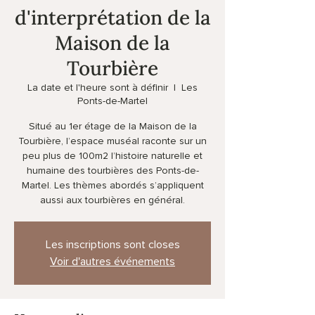
d'interprétation de la
Maison de la
Tourbière
La date et l'heure sont à définir
  |  
Les
Ponts-de-Martel
Situé au 1er étage de la Maison de la
Tourbière, l’espace muséal raconte sur un
peu plus de 100m2 l’histoire naturelle et
humaine des tourbières des Ponts-de-
Martel. Les thèmes abordés s’appliquent
aussi aux tourbières en général.
Les inscriptions sont closes
Voir d'autres événements