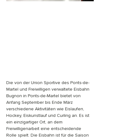
Die von der Union Sportive des Ponts-de-
Martel und Freiwilligen verwaltete Eisbahn 
Bugnon in Ponts-de-Martel bietet von 
Anfang September bis Ende März 
verschiedene Aktivitäten wie Eislaufen, 
Hockey, Eiskunstlauf und Curling an. Es ist 
ein einzigartiger Ort, an dem 
Freiwilligenarbeit eine entscheidende 
Rolle spielt. Die Eisbahn ist für die Saison 