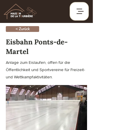
< Zurück
Eisbahn Ponts-de-
Martel
Anlage zum Eislaufen, offen für die
Öffentlichkeit und Sportvereine für Freizeit-
und Wettkampfaktivitäten.