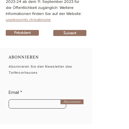
2023-24 ab dem 11. September 2023 für 
die Öffentlichkeit zugänglich. Weitere 
Informationen finden Sie auf der Website: 
usplesponts.ch/patinoire
.
Suivant
Précédent
ABONNIEREN
Abonnieren Sie den Newsletter des
Torfmoorhauses
Email
Abonnieren