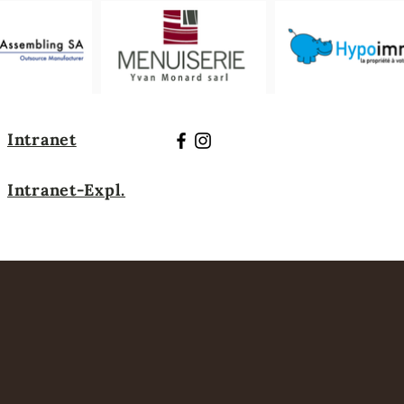
Intranet
Intranet-Expl.