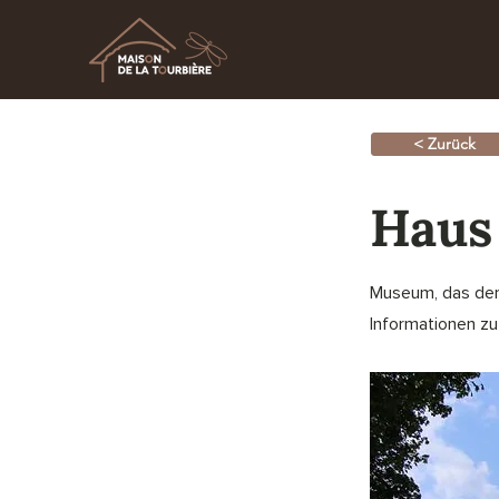
< Zurück
Haus
Museum, das der
Informationen zu