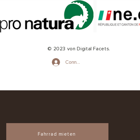
© 2023 von Digital Facets.
Connexion
Fahrrad mieten