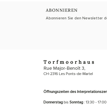
ABONNIEREN
Abonnieren Sie den Newsletter 
Torfmoorhaus
Rue Major-Benoît 3,
CH-2316 Les Ponts-de-Martel
Öffnungszeiten des Interpretationsze
Donnerstag
bis
Sonntag
: 13:30 - 17:00