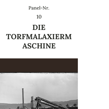
Panel-Nr.
10
DIE
TORFMALAXIERM
ASCHINE