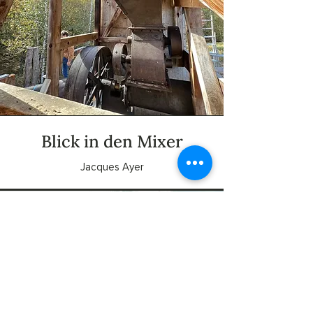
Blick in den Mixer
Jacques Ayer