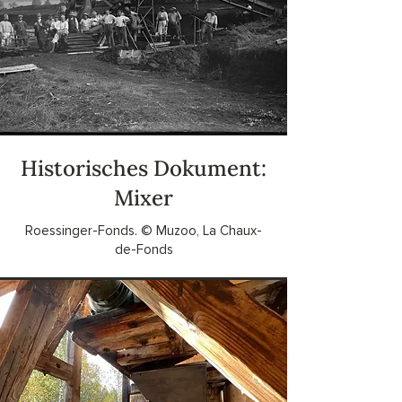
Historisches Dokument:
Mixer
Roessinger-Fonds. © Muzoo, La Chaux-
de-Fonds