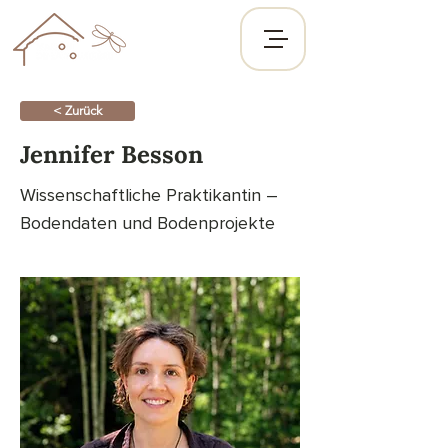
< Zurück
Jennifer Besson
Wissenschaftliche Praktikantin –
Bodendaten und Bodenprojekte