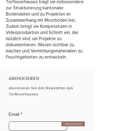
Torfmoorhauses trägt sie insbesondere
zur Strukturierung kantonaler
Bodendaten und zu Projekten im
Zusammenhang mit Moorböden bei.
Zudem bringt sie Kompetenzen in
Videoproduktion und Schnitt ein, die
nützlich sind, um Projekte zu
dokumentieren, Wissen sichtbar zu
machen und Vermittlungsmaterialien zu
Feuchtgebieten zu entwickeln.
ABONNIEREN
Abonnieren Sie den Newsletter des
Torfmoorhauses
Email
Abonnieren