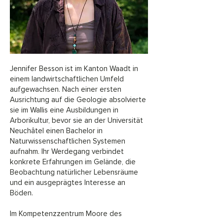
Jennifer Besson ist im Kanton Waadt in
einem landwirtschaftlichen Umfeld
aufgewachsen. Nach einer ersten
Ausrichtung auf die Geologie absolvierte
sie im Wallis eine Ausbildungen in
Arborikultur, bevor sie an der Universität
Neuchâtel einen Bachelor in
Naturwissenschaftlichen Systemen
aufnahm. Ihr Werdegang verbindet
konkrete Erfahrungen im Gelände, die
Beobachtung natürlicher Lebensräume
und ein ausgeprägtes Interesse an
Böden.
Im Kompetenzzentrum Moore des