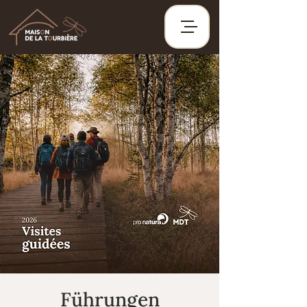
Führungen