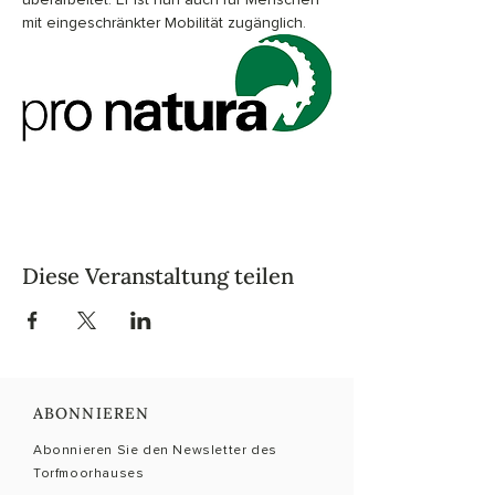
mit eingeschränkter Mobilität zugänglich.
Diese Veranstaltung teilen
ABONNIEREN
Abonnieren Sie den Newsletter des
Torfmoorhauses