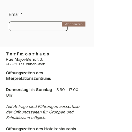
Email
Abonnieren
Torfmoorhaus
Rue Major-Benoît 3,
CH-2316 Les Ponts-de-Martel
Öffnungszeiten des
Interpretationszentrums
Donnerstag
bis
Sonntag
: 13:30 - 17:00
Uhr
Auf Anfrage sind Führungen ausserhalb
der Öffnungszeiten für Gruppen und
Schulklassen möglich.
Öffnungszeiten des Hotelrestaurants.