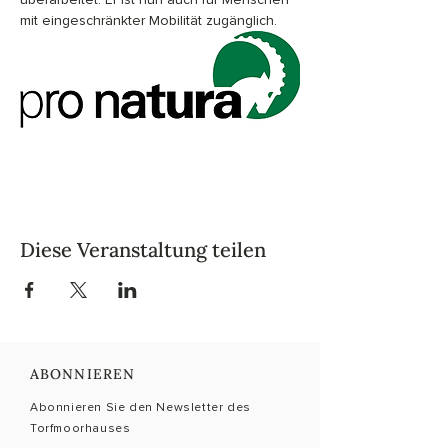
mit eingeschränkter Mobilität zugänglich.
Diese Veranstaltung teilen
ABONNIEREN
Abonnieren Sie den Newsletter des
Torfmoorhauses