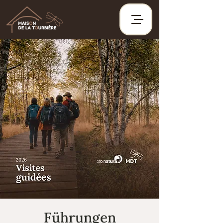
Führungen