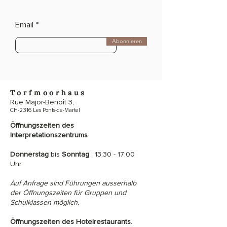
Email
Abonnieren
Torfmoorhaus
Rue Major-Benoît 3,
CH-2316 Les Ponts-de-Martel
Öffnungszeiten des
Interpretationszentrums
Donnerstag
bis
Sonntag
: 13:30 - 17:00
Uhr
Auf Anfrage sind Führungen ausserhalb
der Öffnungszeiten für Gruppen und
Schulklassen möglich.
Öffnungszeiten des Hotelrestaurants.