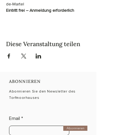
de-Martel
Eintritt frei – Anmeldung erforderlich
Diese Veranstaltung teilen
ABONNIEREN
Abonnieren Sie den Newsletter des
Torfmoorhauses
Email
Abonnieren