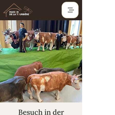
Besuch in der