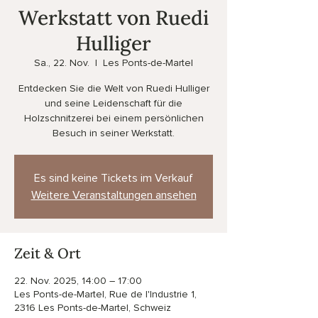
Werkstatt von Ruedi
Hulliger
Sa., 22. Nov.
  |  
Les Ponts-de-Martel
Entdecken Sie die Welt von Ruedi Hulliger
und seine Leidenschaft für die
Holzschnitzerei bei einem persönlichen
Besuch in seiner Werkstatt.
Es sind keine Tickets im Verkauf
Weitere Veranstaltungen ansehen
Zeit & Ort
22. Nov. 2025, 14:00 – 17:00
Les Ponts-de-Martel, Rue de l'Industrie 1,
2316 Les Ponts-de-Martel, Schweiz