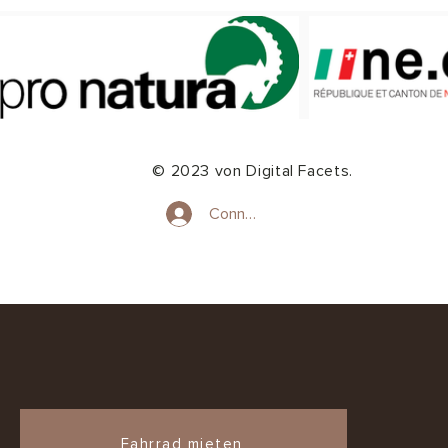
© 2023 von Digital Facets.
Connexion
Fahrrad mieten