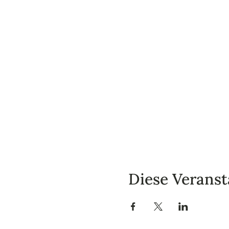
Diese Veranst