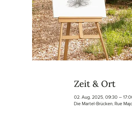
Zeit & Ort
02. Aug. 2025, 09:30 – 17:0
Die Martel-Brücken, Rue Maj