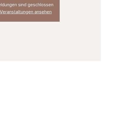
ldungen sind geschlossen
 Veranstaltungen ansehen