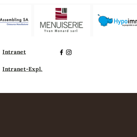
Intranet
Intranet-Expl.