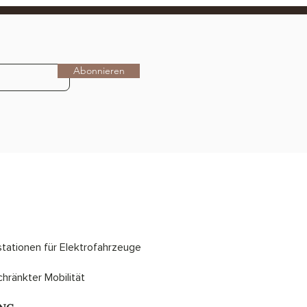
Abonnieren
stationen für Elektrofahrzeuge
hränkter Mobilität