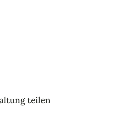
altung teilen