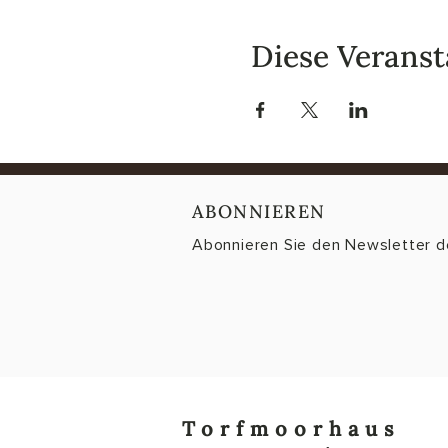
Diese Veranst
ABONNIEREN
Abonnieren Sie den Newsletter 
Torfmoorhaus