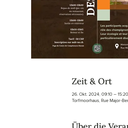
Zeit & Ort
26. Okt. 2024, 09:10 – 15:2
Torfmoorhaus, Rue Major-Ben
Über die Vera