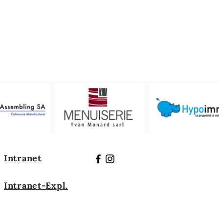
Intranet
Intranet-Expl.