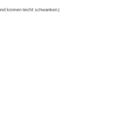
und können leicht schwanken.)