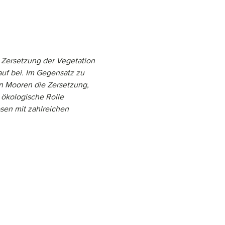
 Zersetzung der Vegetation 
auf bei. Im Gegensatz zu 
 Mooren die Zersetzung, 
 ökologische Rolle 
sen mit zahlreichen 