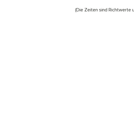
(Die Zeiten sind Richtwerte 