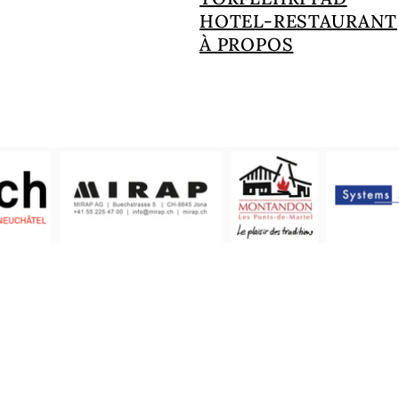
HOTEL-RESTAURANT
À PROPOS