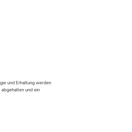
logie und Erhaltung werden 
 abgehalten und ein 