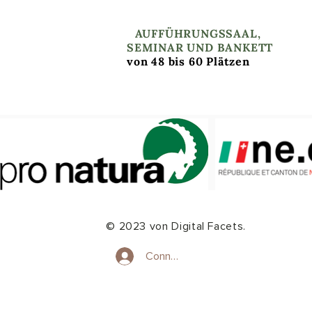
I
AUFFÜHRUNGSSAAL,
SEMINAR UND BANKETT
von 48 bis 60 Plätzen
© 2023 von Digital Facets.
Connexion