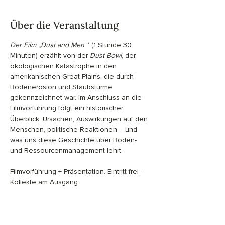
Über die Veranstaltung
Der Film „Dust and Men
 “ (1 Stunde 30 
Minuten) erzählt von der 
Dust Bowl
, der 
ökologischen Katastrophe in den 
amerikanischen Great Plains, die durch 
Bodenerosion und Staubstürme 
gekennzeichnet war. Im Anschluss an die 
Filmvorführung folgt ein historischer 
Überblick: Ursachen, Auswirkungen auf den 
Menschen, politische Reaktionen – und 
was uns diese Geschichte über Boden- 
und Ressourcenmanagement lehrt.
Filmvorführung + Präsentation. Eintritt frei – 
Kollekte am Ausgang.