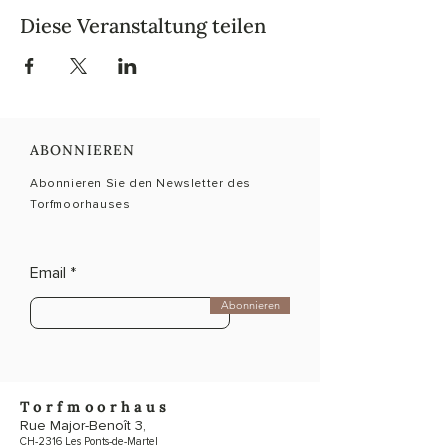
Diese Veranstaltung teilen
ABONNIEREN
Abonnieren Sie den Newsletter des
Torfmoorhauses
Email
Abonnieren
Torfmoorhaus
Rue Major-Benoît 3,
CH-2316 Les Ponts-de-Martel