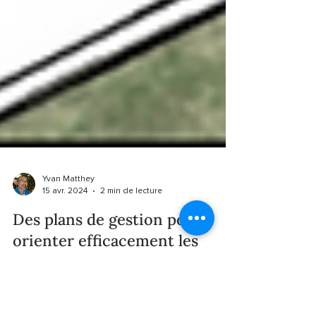
Yvan Matthey
15 avr. 2024
2 min de lecture
Des plans de gestion pour
orienter efficacement les
mesures