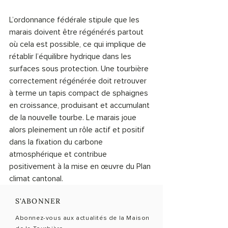
L’ordonnance fédérale stipule que les 
marais doivent être régénérés partout 
où cela est possible, ce qui implique de 
rétablir l’équilibre hydrique dans les 
surfaces sous protection. Une tourbière 
correctement régénérée doit retrouver 
à terme un tapis compact de sphaignes 
en croissance, produisant et accumulant 
de la nouvelle tourbe. Le marais joue 
alors pleinement un rôle actif et positif 
dans la fixation du carbone 
atmosphérique et contribue 
positivement à la mise en œuvre du Plan 
climat cantonal.
S'ABONNER
Abonnez-vous aux actualités de la Maison