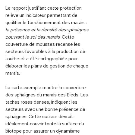
Le rapport justifiant cette protection 
relève un indicateur permettant de 
qualifier le fonctionnement des marais : 
la présence et la densité des sphaignes 
couvrant le sol des marais
. Cette 
couverture de mousses recense les 
secteurs favorables à la production de 
tourbe et a été cartographiée pour 
élaborer les plans de gestion de chaque 
marais.
La carte exemple montre la couverture 
des sphaignes du marais des Bieds. Les 
taches roses denses, indiquent les 
secteurs avec une bonne présence de 
sphaignes. Cette couleur devrait 
idéalement couvrir toute la surface du 
biotope pour assurer un dynamisme 