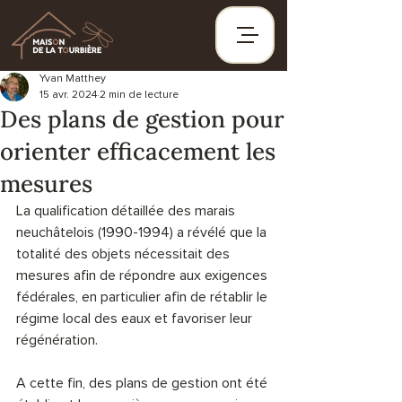
Yvan Matthey
15 avr. 2024
2 min de lecture
Des plans de gestion pour
orienter efficacement les
mesures
La qualification détaillée des marais 
neuchâtelois (1990-1994) a révélé que la 
totalité des objets nécessitait des 
mesures afin de répondre aux exigences 
fédérales, en particulier afin de rétablir le 
régime local des eaux et favoriser leur 
régénération.
A cette fin, des plans de gestion ont été 