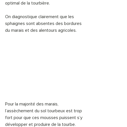
optimal de la tourbière.
On diagnostique clairement que les 
sphaignes sont absentes des bordures 
du marais et des alentours agricoles.
Pour la majorité des marais, 
l’assèchement du sol tourbeux est trop 
fort pour que ces mousses puissent s’y 
développer et produire de la tourbe.