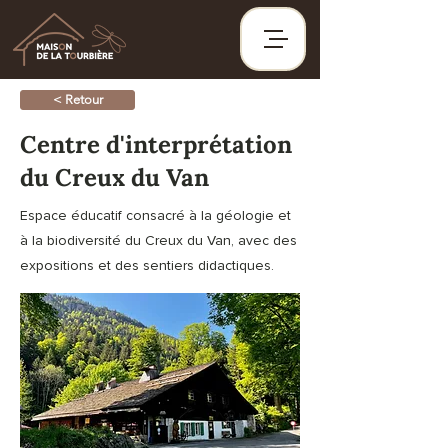
< Retour
Centre d'interprétation
du Creux du Van
Espace éducatif consacré à la géologie et
à la biodiversité du Creux du Van, avec des
expositions et des sentiers didactiques.