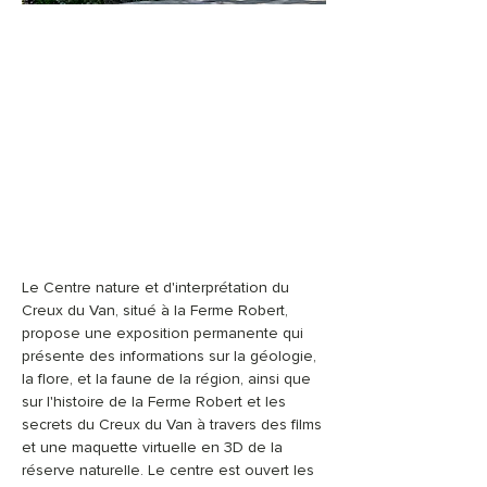
Le Centre nature et d'interprétation du 
Creux du Van, situé à la Ferme Robert, 
propose une exposition permanente qui 
présente des informations sur la géologie, 
la flore, et la faune de la région, ainsi que 
sur l'histoire de la Ferme Robert et les 
secrets du Creux du Van à travers des films 
et une maquette virtuelle en 3D de la 
réserve naturelle. Le centre est ouvert les 