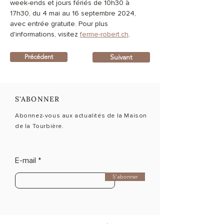
week-ends et jours fériés de 10h30 à 
17h30, du 4 mai au 16 septembre 2024, 
avec entrée gratuite. Pour plus 
d'informations, visitez 
ferme-robert.ch
.
Suivant
Précédent
S'ABONNER
Abonnez-vous aux actualités de la Maison
de la Tourbière.
E-mail
S'abonner