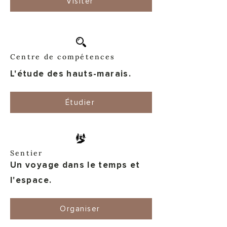
Visiter
Centre de compétences
L'étude des hauts-marais.
Étudier
Sentier
Un voyage dans le temps et
l'espace.
Organiser