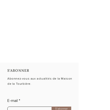
S'ABONNER
Abonnez-vous aux actualités de la Maison
de la Tourbière.
E-mail
S'abonner