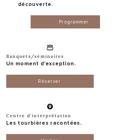
découverte.
Programmer
Banquets/séminaires
Un moment d'exception.
Réserver
Centre d'interprétation
Les tourbières racontées.