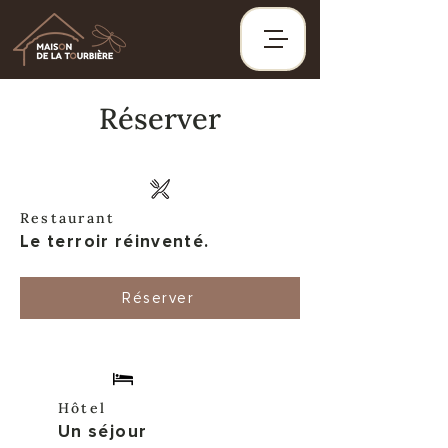
Réserver
Restaurant
Le terroir réinventé.
Réserver
Hôtel
Un séjour