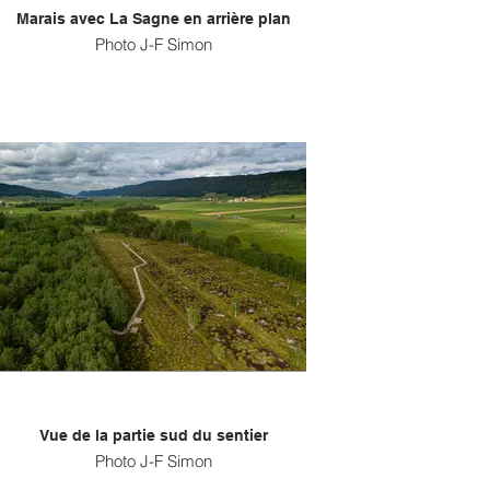
Marais avec La Sagne en arrière plan
Photo J-F Simon
Vue de la partie sud du sentier
Photo J-F Simon