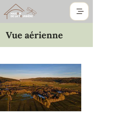
Vue aérienne