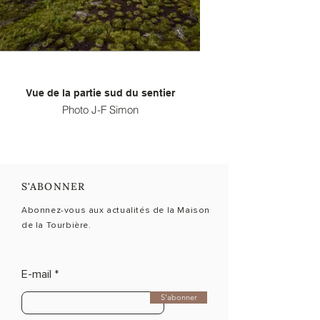
Vue de la partie sud du sentier
Photo J-F Simon
S'ABONNER
Abonnez-vous aux actualités de la Maison
de la Tourbière.
E-mail
S'abonner