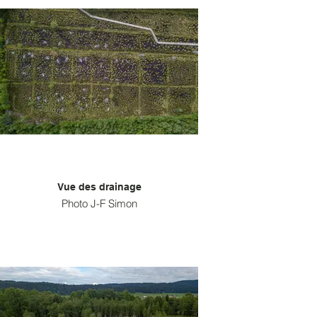
Vue des drainage
Photo J-F Simon