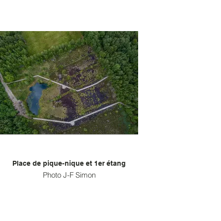
Place de pique-nique et 1er étang
Photo J-F Simon