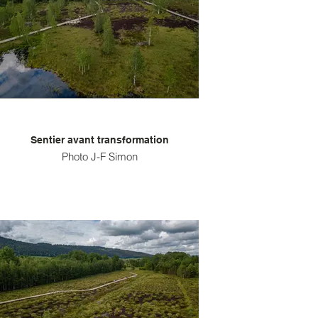
Sentier avant transformation
Photo J-F Simon