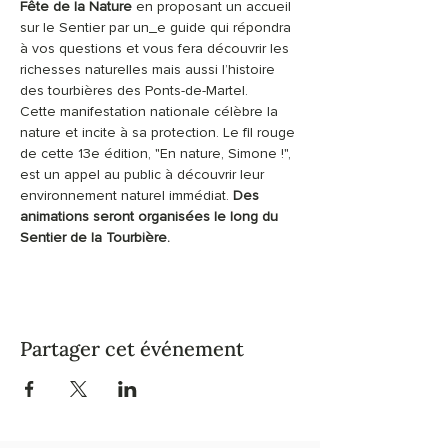
Fête de la Nature
 en proposant un accueil 
sur le Sentier par un_e guide qui répondra 
à vos questions et vous fera découvrir les 
richesses naturelles mais aussi l’histoire 
des tourbières des Ponts-de-Martel.
Cette manifestation nationale célèbre la 
nature et incite à sa protection. Le fil rouge 
de cette 13e édition, "En nature, Simone !", 
est un appel au public à découvrir leur 
environnement naturel immédiat. 
Des 
animations seront organisées le long du 
Sentier de la Tourbière.
Partager cet événement