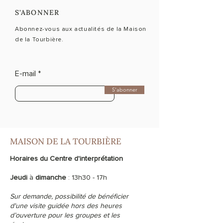
S'ABONNER
Abonnez-vous aux actualités de la Maison
de la Tourbière.
E-mail
S'abonner
MAISON DE LA TOURBIÈRE
Horaires du Centre d'interprétation
Jeudi
à
dimanche
: 13h30 - 17h
Sur demande, possibilité de bénéficier
d'une visite guidée hors des heures
d’ouverture pour les groupes et les