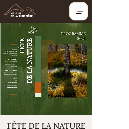
FÊTE DE LA NATURE