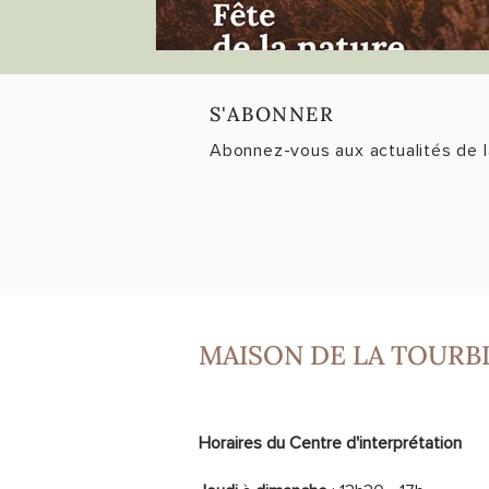
S'ABONNER
Abonnez-vous aux actualités de l
MAISON DE LA TOURB
Horaires du Centre d'interprétation