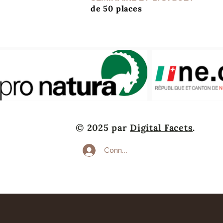
de 50 places
© 2025 par
Digital Facets
.
Connexion