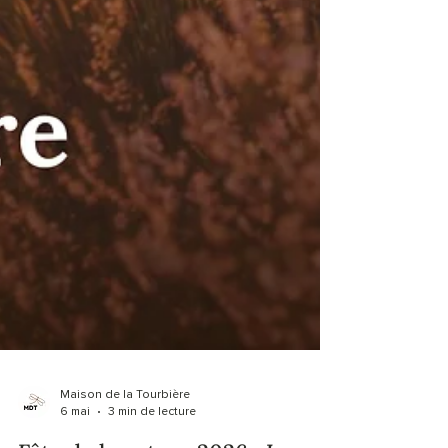
Maison de la Tourbière