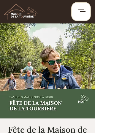
Fête de la Maison de