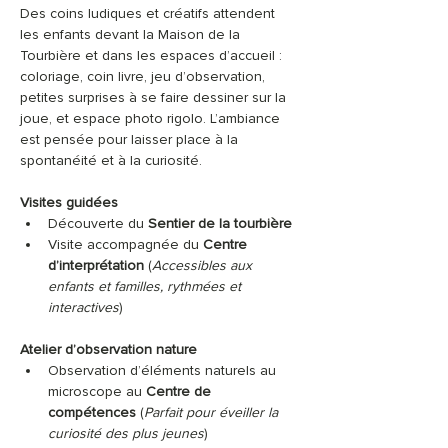
Des coins ludiques et créatifs attendent 
les enfants devant la Maison de la 
Tourbière et dans les espaces d’accueil : 
coloriage, coin livre, jeu d’observation, 
petites surprises à se faire dessiner sur la 
joue, et espace photo rigolo. L’ambiance 
est pensée pour laisser place à la 
spontanéité et à la curiosité.
Visites guidées
Découverte du 
Sentier de la tourbière
Visite accompagnée du 
Centre 
d’interprétation 
(
Accessibles aux 
enfants et familles, rythmées et 
interactives
)
Atelier d’observation nature
Observation d’éléments naturels au 
microscope au 
Centre de 
compétences 
(
Parfait pour éveiller la 
curiosité des plus jeunes
)