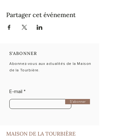
Partager cet événement
S'ABONNER
Abonnez-vous aux actualités de la Maison
de la Tourbière.
E-mail
S'abonner
MAISON DE LA TOURBIÈRE