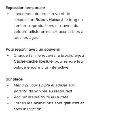
Exposition temporaire
Lancement du premier volet de 
l’exposition 
Robert Hainard
, le long du 
sentier : reproductions d’œuvres du 
célèbre artiste animalier, accessibles à 
tous les âges.
Pour repartir avec un souvenir
Chaque famille recevra la brochure-jeu 
Cache-cache libellule
, pour rendre leur 
balade encore plus interactive.
Sur place
Menu du jour simple et adapté aux 
enfants
, disponible au restaurant
Accueil assuré toute la journée
Toutes les animations sont 
gratuites
 et 
sans inscription