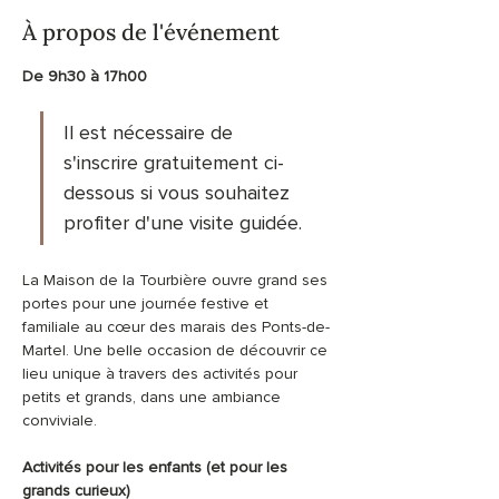
À propos de l'événement
De 9h30 à 17h00
Il est nécessaire de 
s'inscrire gratuitement ci-
dessous si vous souhaitez 
profiter d'une visite guidée.
La Maison de la Tourbière ouvre grand ses 
portes pour une journée festive et 
familiale au cœur des marais des Ponts-de-
Martel. Une belle occasion de découvrir ce 
lieu unique à travers des activités pour 
petits et grands, dans une ambiance 
conviviale.
Activités pour les enfants (et pour les 
grands curieux)