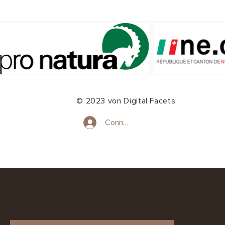
© 2023 von Digital Facets.
Connexion