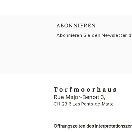
ABONNIEREN
Abonnieren Sie den Newsletter 
Torfmoorhaus
Rue Major-Benoît 3,
CH-2316 Les Ponts-de-Martel
Öffnungszeiten des Interpretationsze