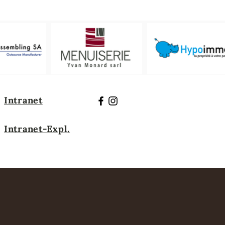
Intranet
Intranet-Expl.