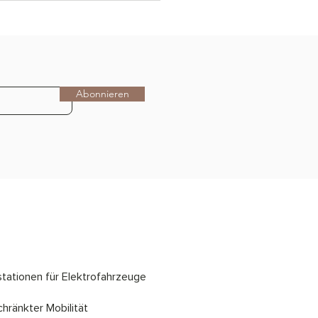
Abonnieren
stationen für Elektrofahrzeuge
hränkter Mobilität