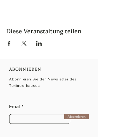
Diese Veranstaltung teilen
ABONNIEREN
Abonnieren Sie den Newsletter des
Torfmoorhauses
Email
Abonnieren