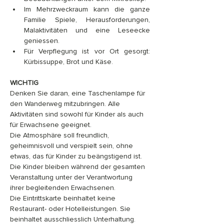
Im Mehrzweckraum kann die ganze 
Familie Spiele, Herausforderungen, 
Malaktivitäten und eine Leseecke 
geniessen.
Für Verpflegung ist vor Ort gesorgt: 
Kürbissuppe, Brot und Käse.
WICHTIG
Denken Sie daran, eine Taschenlampe für 
den Wanderweg mitzubringen. Alle 
Aktivitäten sind sowohl für Kinder als auch 
für Erwachsene geeignet.
Die Atmosphäre soll freundlich, 
geheimnisvoll und verspielt sein, ohne 
etwas, das für Kinder zu beängstigend ist.
Die Kinder bleiben während der gesamten 
Veranstaltung unter der Verantwortung 
ihrer begleitenden Erwachsenen.
Die Eintrittskarte beinhaltet keine 
Restaurant- oder Hotelleistungen. Sie 
beinhaltet ausschliesslich Unterhaltung.