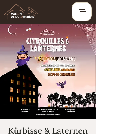
Kürbisse & Laternen